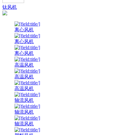
钛风机
离心风机
离心风机
离心风机
高温风机
高温风机
高温风机
轴流风机
轴流风机
轴流风机