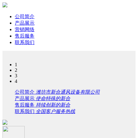
公司简介
产品展示
营销网络
售后服务
联系我们
1
2
3
4
公司简介
潍坊市新合通风设备有限公司
产品展示
使命特殊的新合
售后服务
持续创新的新合
联系我们
全国客户服务热线