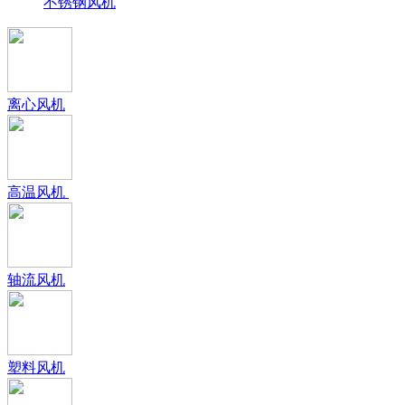
不锈钢风机
离心风机
高温风机
轴流风机
塑料风机