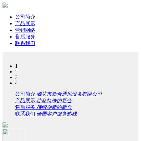
公司简介
产品展示
营销网络
售后服务
联系我们
1
2
3
4
公司简介
潍坊市新合通风设备有限公司
产品展示
使命特殊的新合
售后服务
持续创新的新合
联系我们
全国客户服务热线