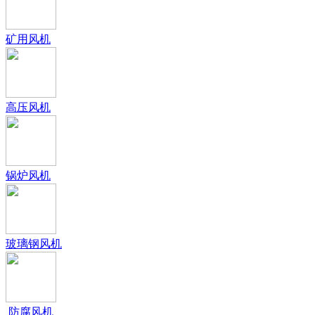
矿用风机
高压风机
锅炉风机
玻璃钢风机
防腐风机