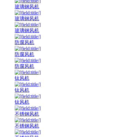
玻璃钢风机
玻璃钢风机
玻璃钢风机
防腐风机
防腐风机
防腐风机
钛风机
钛风机
钛风机
不锈钢风机
不锈钢风机