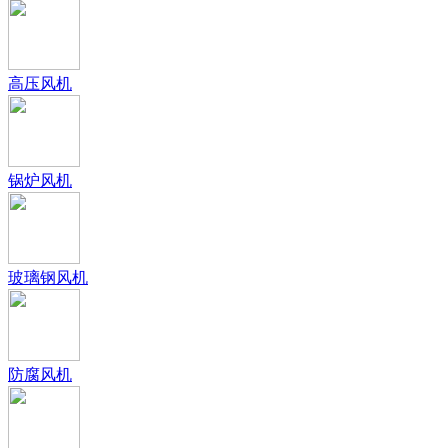
高压风机
锅炉风机
玻璃钢风机
防腐风机