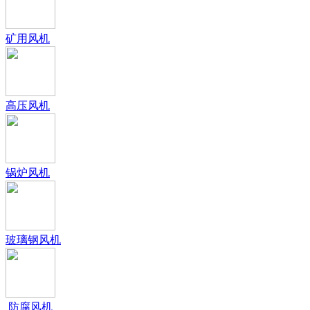
矿用风机
高压风机
锅炉风机
玻璃钢风机
防腐风机