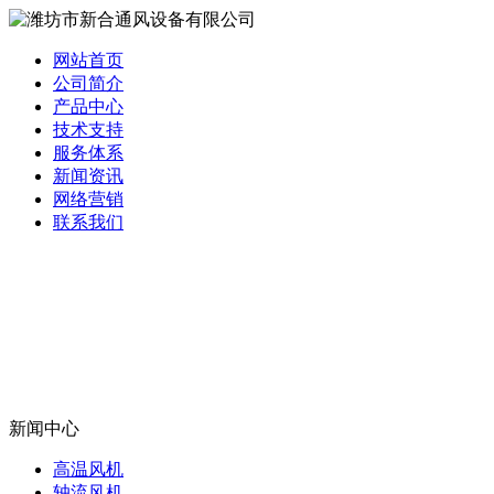
网站首页
公司简介
产品中心
技术支持
服务体系
新闻资讯
网络营销
联系我们
新闻中心
高温风机
轴流风机