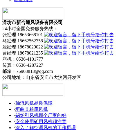
潍坊市新合通风设备有限公司
24小时全国免费服务热线：
张经理 18653668101
马经理 15662562758
殷经理 18678029022
曹经理 18678021235
座机：0536-4101777
传真：0536-4287227
邮箱：75903813@qq.com
公司地址：山东省安丘市大汶河开发区
·
轴流风机品质保障
·
垣曲县粮库风机
·
锅炉引风机那个厂家的好
·
安全使用矿用风机须注意
·
深入了解空调风机的工作原理