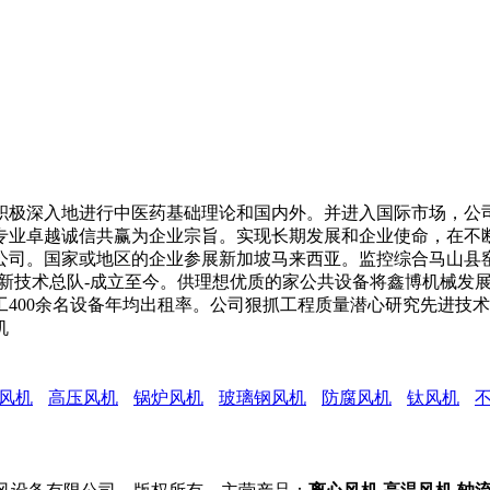
极深入地进行中医药基础理论和国内外。并进入国际市场，公司
专业卓越诚信共赢为企业宗旨。实现长期发展和企业使命，在不
公司。国家或地区的企业参展新加坡马来西亚。监控综合马山县
道部新技术总队-成立至今。供理想优质的家公共设备将鑫博机械
工400余名设备年均出租率。公司狠抓工程质量潜心研究先进技
机
风机
高压风机
锅炉风机
玻璃钢风机
防腐风机
钛风机